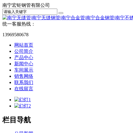
南宁宏钜钢管有限公司
统一客服热线：
13969580678
网站首页
公司简介
产品中心
新闻中心
车间展示
销售网络
联系我们
在线留言
栏目导航