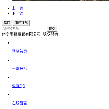
上一篇
下一篇
返回
返回顶部
提交
南宁宏钜钢管有限公司 版权所有
网站首页
一键拨号
客服QQ
在线留言