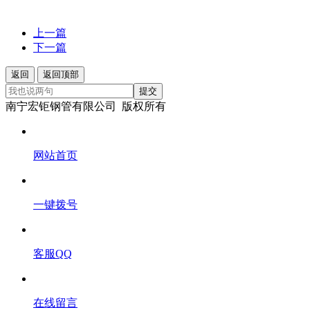
上一篇
下一篇
返回
返回顶部
提交
南宁宏钜钢管有限公司 版权所有
网站首页
一键拨号
客服QQ
在线留言