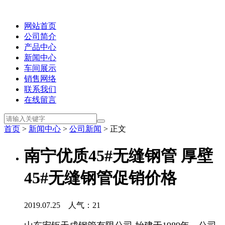
网站首页
公司简介
产品中心
新闻中心
车间展示
销售网络
联系我们
在线留言
首页
>
新闻中心
>
公司新闻
> 正文
南宁优质45#无缝钢管 厚壁
45#无缝钢管促销价格
2019.07.25 人气：
21