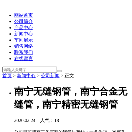
网站首页
公司简介
产品中心
新闻中心
车间展示
销售网络
联系我们
在线留言
首页
>
新闻中心
>
公司新闻
> 正文
南宁无缝钢管，南宁合金无
缝管，南宁精密无缝钢管
2020.02.24 人气：
18
公司目前拥有三条完整的钢管生产线：一条为60、90穿孔