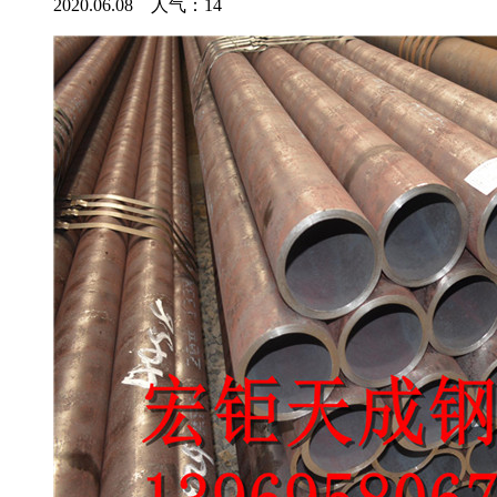
2020.06.08 人气：
14