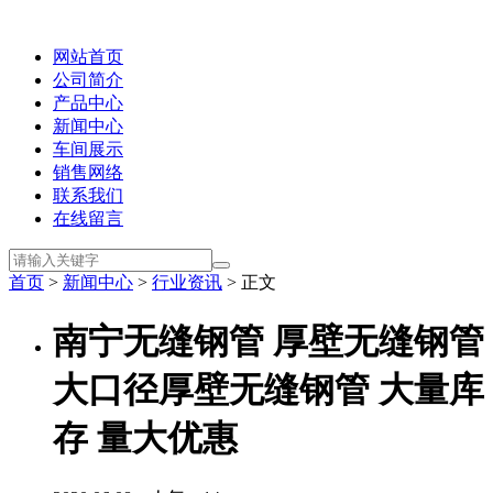
网站首页
公司简介
产品中心
新闻中心
车间展示
销售网络
联系我们
在线留言
首页
>
新闻中心
>
行业资讯
> 正文
南宁无缝钢管 厚壁无缝钢管
大口径厚壁无缝钢管 大量库
存 量大优惠