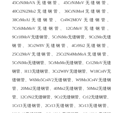
45CrNiMoVA无缝钢管、45CrNiMoV无缝钢管、
40Cr2Ni2Mo2无缝钢管、36CrNiMo4无缝钢管、
38CrMoAl无缝钢管
、Cr4W2MOV无缝钢管、
7CrSiMnMoV无缝钢管、12CrMoV无缝钢管、
9Cr18MoV无缝钢管、5CrNiMo无缝钢管、9Cr2Mo无缝
钢管、3Cr2W8V无缝钢管、4Cr9Si2无缝钢管、
25Cr2MoV无缝钢管、25Cr2Ni4MnMoA无缝钢管、
5CrNiMo无缝钢管、5CrMnMo无缝钢管、Cr12MoV无缝
钢管、
H13无缝钢管
、3Cr2W8V无缝钢管、W18Cr4V无
缝钢管、W6Mo5Cr4V2无缝钢管、W9Mo3Cr4V无缝钢
管、20Mn2无缝钢管、40Mn2无缝钢管、50Mn2无缝钢
管、12CrNi2无缝钢管、9Cr2无缝钢管、Cr12无缝钢管、
1Cr13无缝钢管、2Cr13无缝钢管、3Cr13无缝钢管、