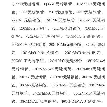
Q355D无缝钢管、Q355E无缝钢管、16MnCR4无缝钢
管、20Cr无缝钢管、35Cr无缝钢管、40Cr无缝钢管、
27SiMn无缝钢管、15CrMo无缝钢管、20CrMo无缝钢
管、35CrMo无缝钢管、42CrMo无缝钢管、45CrMo无缝
钢管、42CrMo4无缝钢管、
42CrMoA无缝钢管
、
20CrMnMo无缝钢管、20CrNiMo无缝钢管、8Cr3无缝钢
管、10CrMo910无缝钢管、20CrMoTi无缝钢管、
30CrMnTi无缝钢管、12Cr1MoV无缝钢管、18Cr2Ni4W
无缝钢管、18Cr2Ni4WA无缝钢管、20CrMnSi无缝钢
管、20CrNi无缝钢管、20CrNi3无缝钢管、40CrNi无缝钢
管、50CrNi无缝钢管、30CrNiMo8无缝钢管、30CrMnSi
无缝钢管、34CrNiMo6无缝钢管、 36CrNiMo4无缝钢
管、38CrMoAL无缝钢管、40CrNiMoVA无缝钢管、