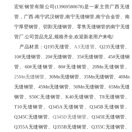
宏钜钢管有限公司(13969580678)是一家主营广西无缝
管，广西-南宁武汉钢管,南宁无缝钢管,南宁合金管、南
宁厚壁钢管、
切割无缝钢管
、零售无缝钢管的南宁无缝
管厂.公司货品充足,规格齐全,欢迎新老用户来电!
产品材质：Q195无缝管、
A3无缝管
、Q235无缝管、
10#无缝钢管、20#无缝钢管、35#无缝钢管、45#无缝钢
管、60#无缝钢管、80#无缝钢管、20Mn无缝钢管、
25Mn无缝钢管
、30Mn无缝钢管、35Mn无缝钢管、40Mn
无缝钢管、45Mn无缝钢管、50Mn无缝钢管、65Mn无缝
钢管、S50C无缝钢管、K40无缝钢管、T8无缝钢管、
T10无缝钢管、Q345A无缝钢管、Q345B无缝钢管、
Q345C无缝钢管、
Q345D无缝钢管
、Q345E无缝钢管、
Q355A无缝钢管、Q355B无缝钢管、Q355C无缝钢管、