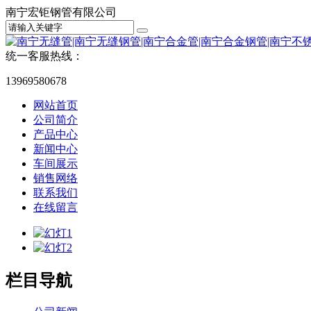
南宁宏钜钢管有限公司
统一客服热线：
13969580678
网站首页
公司简介
产品中心
新闻中心
车间展示
销售网络
联系我们
在线留言
栏目导航