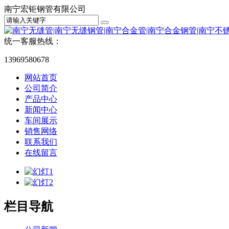
南宁宏钜钢管有限公司
统一客服热线：
13969580678
网站首页
公司简介
产品中心
新闻中心
车间展示
销售网络
联系我们
在线留言
栏目导航